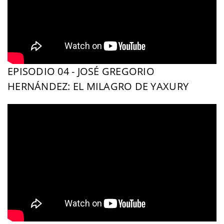
EPISODIO 04 - JOSÉ GREGORIO
HERNÁNDEZ: EL MILAGRO DE YAXURY