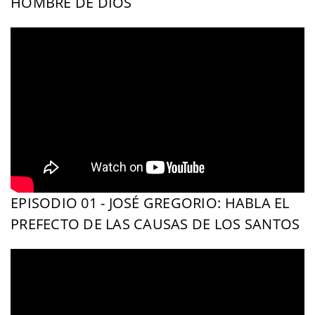
HOMBRE DE DIOS
EPISODIO 01 - JOSÉ GREGORIO: HABLA EL
PREFECTO DE LAS CAUSAS DE LOS SANTOS