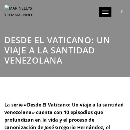
Toggle
navigation
DESDE EL VATICANO: UN
VIAJE A LA SANTIDAD
VENEZOLANA
La serie «Desde El Vaticano: Un viaje a la santidad
venezolana» cuenta con 10 episodios que
profundizan en la vida y el proceso de
canonización de José Gregorio Hernández, el