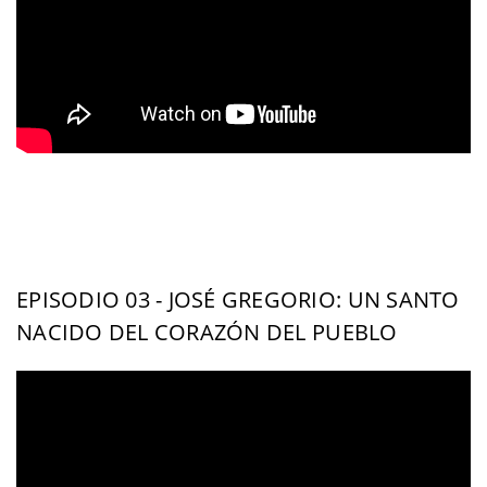
EPISODIO 03 - JOSÉ GREGORIO: UN SANTO
NACIDO DEL CORAZÓN DEL PUEBLO