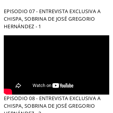
EPISODIO 07 - ENTREVISTA EXCLUSIVA A
CHISPA, SOBRINA DE JOSÉ GREGORIO
HERNÁNDEZ - 1
EPISODIO 08 - ENTREVISTA EXCLUSIVA A
CHISPA, SOBRINA DE JOSÉ GREGORIO