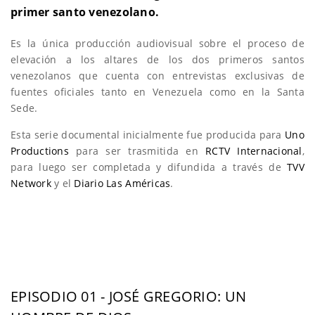
primer santo venezolano.
Es la única producción audiovisual sobre el proceso de
elevación a los altares de los dos primeros santos
venezolanos que cuenta con entrevistas exclusivas de
fuentes oficiales tanto en Venezuela como en la Santa
Sede.
Esta serie documental inicialmente fue producida para
Uno
Productions
para ser trasmitida en
RCTV Internacional
,
para luego ser completada y difundida a través de
TVV
Network
y el
Diario Las Américas
.
EPISODIO 01 - JOSÉ GREGORIO: UN