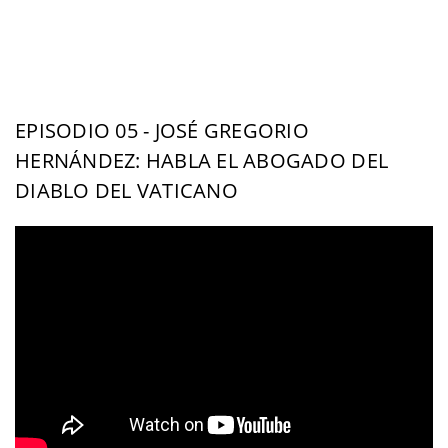
EPISODIO 05 - JOSÉ GREGORIO
HERNÁNDEZ: HABLA EL ABOGADO DEL
DIABLO DEL VATICANO