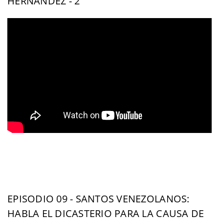
HERNÁNDEZ - 2
EPISODIO 09 - SANTOS VENEZOLANOS:
HABLA EL DICASTERIO PARA LA CAUSA DE