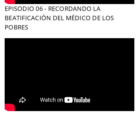
EPISODIO 06 - RECORDANDO LA
BEATIFICACIÓN DEL MÉDICO DE LOS
POBRES