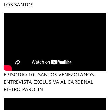
LOS SANTOS
EPISODIO 10 - SANTOS VENEZOLANOS:
ENTREVISTA EXCLUSIVA AL CARDENAL
PIETRO PAROLIN