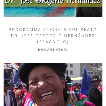
PROGRAMMA SPECIALE SUL BEATO
DR. JOSÉ GREGORIO HERNÁNDEZ
(SPAGNOLO)
DOCUMENTARI