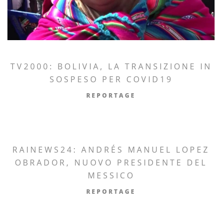
TV2000: BOLIVIA, LA TRANSIZIONE IN
SOSPESO PER COVID19
REPORTAGE
RAINEWS24: ANDRÉS MANUEL LOPEZ
OBRADOR, NUOVO PRESIDENTE DEL
MESSICO
REPORTAGE