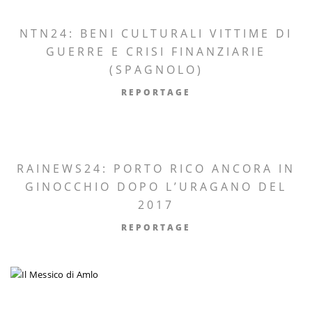
NTN24: BENI CULTURALI VITTIME DI
GUERRE E CRISI FINANZIARIE
(SPAGNOLO)
REPORTAGE
RAINEWS24: PORTO RICO ANCORA IN
GINOCCHIO DOPO L’URAGANO DEL
2017
REPORTAGE