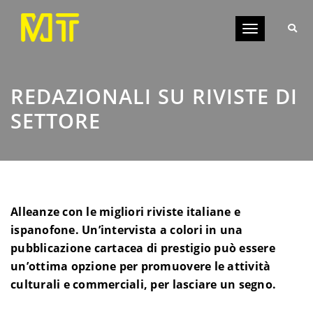
Toggle
navigation
REDAZIONALI SU RIVISTE DI
SETTORE
Alleanze con le migliori riviste italiane e
ispanofone. Un’intervista a colori in una
pubblicazione cartacea di prestigio può essere
un’ottima opzione per promuovere le attività
culturali e commerciali, per lasciare un segno.